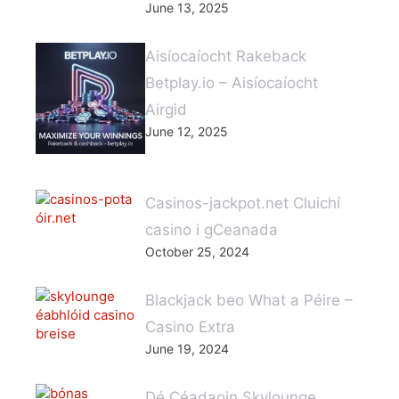
June 13, 2025
Aisíocaíocht Rakeback
Betplay.io – Aisíocaíocht
Airgid
June 12, 2025
Casinos-jackpot.net Cluichí
casino i gCeanada
October 25, 2024
Blackjack beo What a Péire –
Casino Extra
June 19, 2024
Dé Céadaoin Skylounge