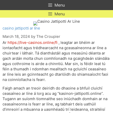
Skip
Menu
to
content
Menu
casino jattipotti ar líne
March 18, 2024
by
The Croupier
Ar
https://live-casinos.online/fi
, leagtar an bhéim ar
iontaofacht agus trédhearcacht na gceasaíneonna ar líne a
chuirtear i láthair. Tá dianthástáil agus measúnú déanta ar
gach ardán molta chun comhlíonadh na gcaighdeán slándála
agus cothroime is airde a chinntiú. Mar sin, is féidir leat tú
féin a thumadh i ndomhan mealltach na gcluichí ceasaíneo
ar líne leis an gcinnteacht go dtarlóidh do shiamsaíocht faoi
na coinníollacha is fearr.
Faigh amach an treoir deiridh do dhaoine a bhfuil cluichí
ceasaíneo ar líne á lorg acu ag “kasinon-jattipotti.online”.
Tugann an suíomh tiomnaithe seo iniúchadh domhain ar na
ceasaíneonna is fearr ar líne, ag tabhairt deis uathúil
d’imreoirí a mbuanna a uasmhéadú trí leideanna, straitéisí