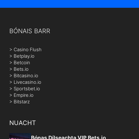
BÓNAIS BARR
>
Casino Flush
>
Betplay.io
>
Betcoin
>
Bets.io
>
Bitcasino.io
>
Livecasino.io
>
Sportsbet.io
>
Empire.io
>
Bitstarz
NUACHT
Bónas Dílseachta VIP Bets.io