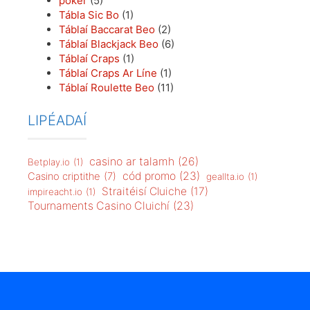
poker
(5)
Tábla Sic Bo
(1)
Táblaí Baccarat Beo
(2)
Táblaí Blackjack Beo
(6)
Táblaí Craps
(1)
Táblaí Craps Ar Líne
(1)
Táblaí Roulette Beo
(11)
LIPÉADAÍ
casino ar talamh
(26)
Betplay.io
(1)
cód promo
(23)
Casino criptithe
(7)
geallta.io
(1)
Straitéisí Cluiche
(17)
impireacht.io
(1)
Tournaments Casino Cluichí
(23)