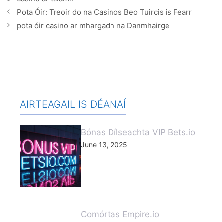
Pota Óir: Treoir do na Casinos Beo Tuircis is Fearr
pota óir casino ar mhargadh na Danmhairge
AIRTEAGAIL IS DÉANAÍ
Bónas Dílseachta VIP Bets.io
June 13, 2025
Comórtas Empire.io