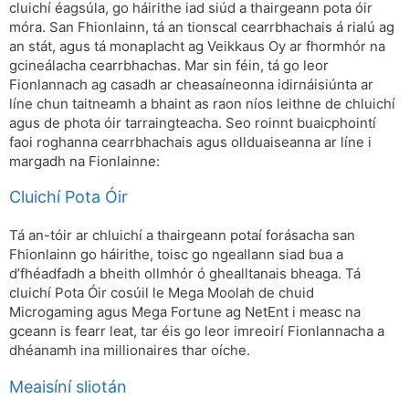
cluichí éagsúla, go háirithe iad siúd a thairgeann pota óir
móra. San Fhionlainn, tá an tionscal cearrbhachais á rialú ag
an stát, agus tá monaplacht ag Veikkaus Oy ar fhormhór na
gcineálacha cearrbhachas. Mar sin féin, tá go leor
Fionlannach ag casadh ar cheasaíneonna idirnáisiúnta ar
líne chun taitneamh a bhaint as raon níos leithne de chluichí
agus de phota óir tarraingteacha. Seo roinnt buaicphointí
faoi roghanna cearrbhachais agus ollduaiseanna ar líne i
margadh na Fionlainne:
Cluichí Pota Óir
Tá an-tóir ar chluichí a thairgeann potaí forásacha san
Fhionlainn go háirithe, toisc go ngeallann siad bua a
d’fhéadfadh a bheith ollmhór ó ghealltanais bheaga. Tá
cluichí Pota Óir cosúil le Mega Moolah de chuid
Microgaming agus Mega Fortune ag NetEnt i measc na
gceann is fearr leat, tar éis go leor imreoirí Fionlannacha a
dhéanamh ina millionaires thar oíche.
Meaisíní sliotán